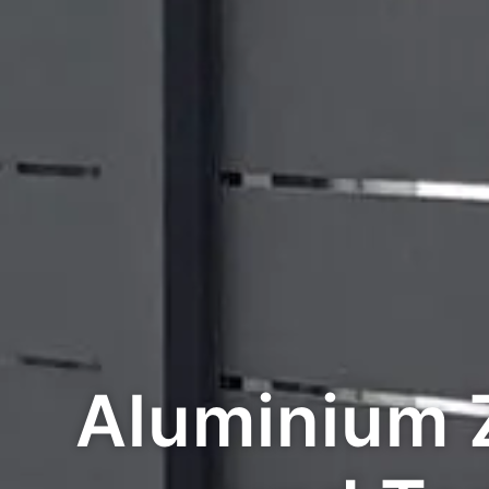
Aluminium 