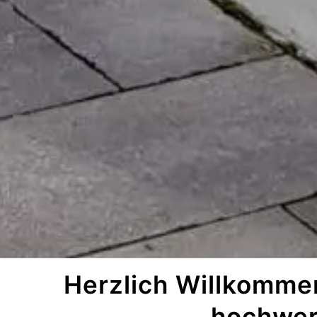
Herzlich Willkommen
hochwert