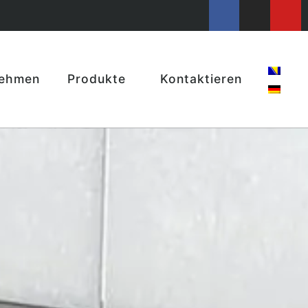
nehmen
Produkte
Kontaktieren