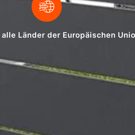
n alle Länder der Europäischen Uni