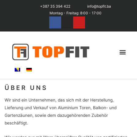
+387 35 394 422
info@topfit.ba
Montag - Freitag: 8:00 - 17:00
ÜBER UNS
Wir sind ein Unternehmen, das sich mit der Herstellung,
Lieferung und Verkauf von Aluminium Toren, Balkon- und
Gartenzäunen, sowie dem dazugehörenden Zubehör
beschäftigt.