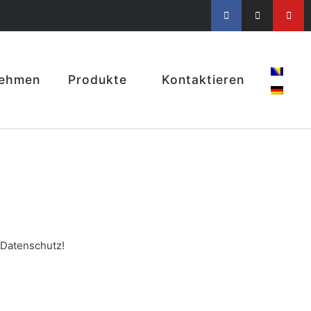
nehmen
Produkte
Kontaktieren
 Datenschutz!