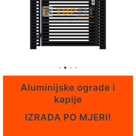
Aluminijske ograde i
kapije
IZRADA PO MJERI!