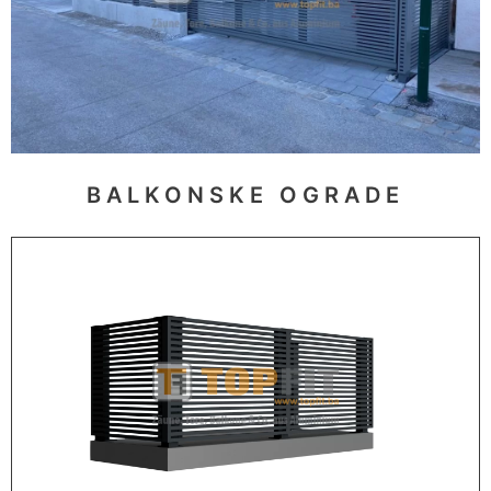
BALKONSKE OGRADE