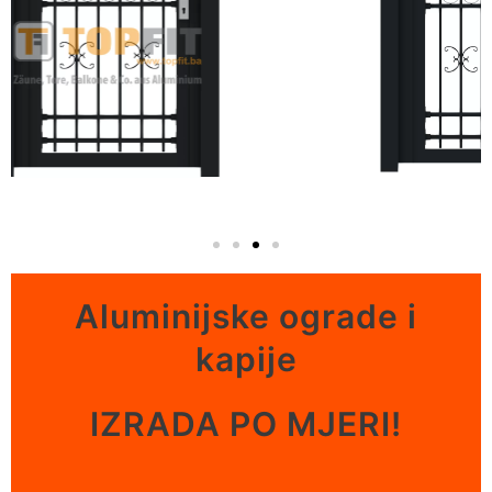
Aluminijske ograde i
kapije
IZRADA PO MJERI!