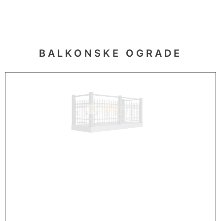
BALKONSKE OGRADE