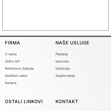
FIRMA
NAŠE USLUGE
O nama
Plaćanje
Zašto mi?
Isporuka
Reference Galerija
Garancija
Izložbeni salon
Savjetovanje
Karijera
OSTALI LINKOVI
KONTAKT