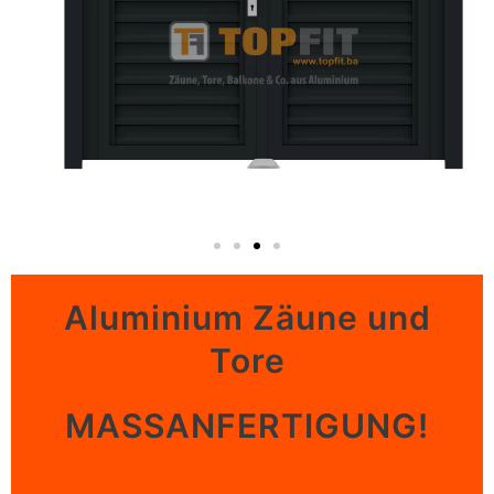
Aluminium Zäune und
Tore
MASSANFERTIGUNG!