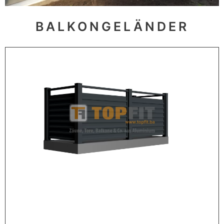
BALKONGELÄNDER