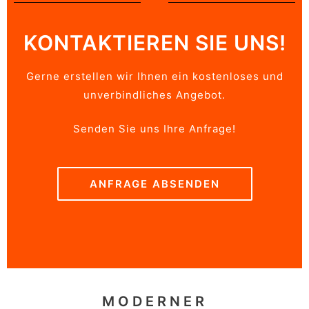
KONTAKTIEREN SIE UNS!
Gerne erstellen wir Ihnen ein kostenloses und
unverbindliches Angebot.
Senden Sie uns Ihre Anfrage!
ANFRAGE ABSENDEN
MODERNER