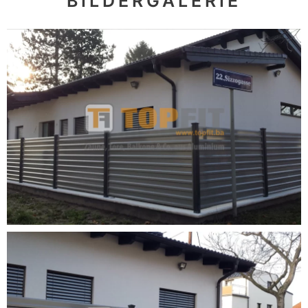
BILDERGALERIE