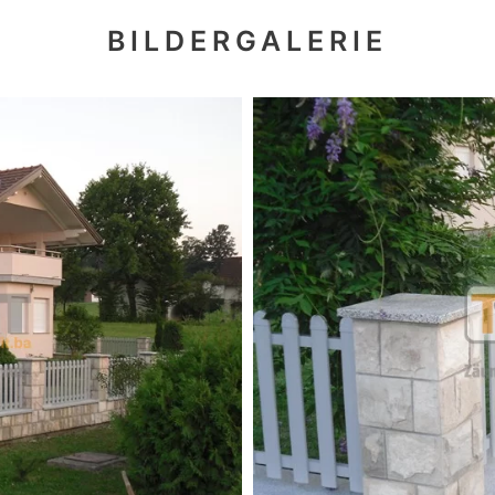
BILDERGALERIE