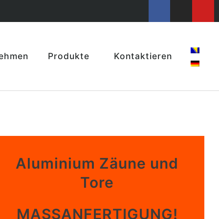
nehmen
Produkte
Kontaktieren
Aluminium Zäune und
Tore
MASSANFERTIGUNG!