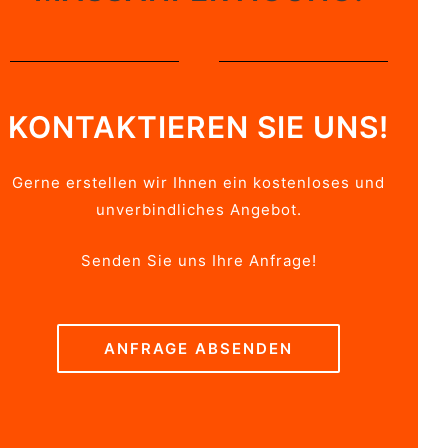
KONTAKTIEREN SIE UNS!
Gerne erstellen wir Ihnen ein kostenloses und
unverbindliches Angebot.
Senden Sie uns Ihre Anfrage!
ANFRAGE ABSENDEN