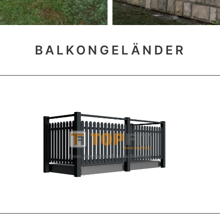
BALKONGELÄNDER