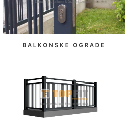
BALKONSKE OGRADE