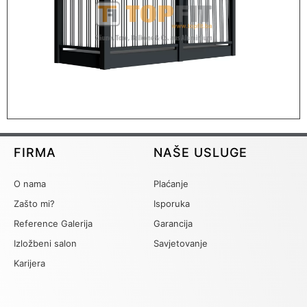
FIRMA
NAŠE USLUGE
O nama
Plaćanje
Zašto mi?
Isporuka
Reference Galerija
Garancija
Izložbeni salon
Savjetovanje
Karijera