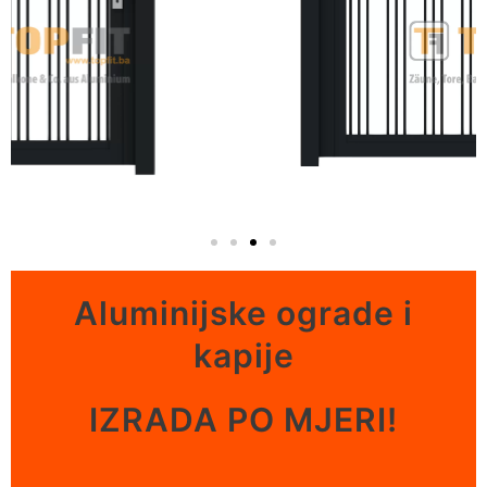
Aluminijske ograde i
kapije
IZRADA PO MJERI!