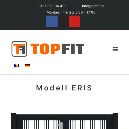
+387 35 394 422
info@topfit.ba
Montag - Freitag: 8:00 - 17:00
Modell ERIS