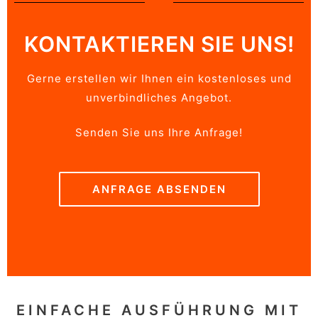
KONTAKTIEREN SIE UNS!
Gerne erstellen wir Ihnen ein kostenloses und
unverbindliches Angebot.
Senden Sie uns Ihre Anfrage!
ANFRAGE ABSENDEN
EINFACHE AUSFÜHRUNG MIT