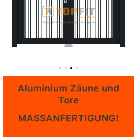
Aluminium Zäune und
Tore
MASSANFERTIGUNG!