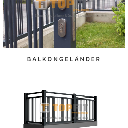
BALKONGELÄNDER