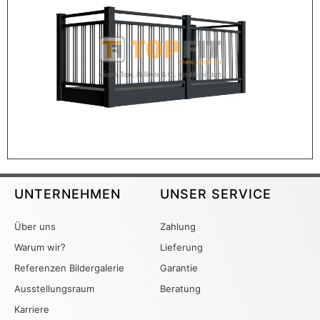
UNTERNEHMEN
UNSER SERVICE
Über uns
Zahlung
Warum wir?
Lieferung
Referenzen Bildergalerie
Garantie
Ausstellungsraum
Beratung
Karriere